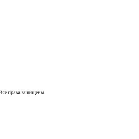
Все права защищены