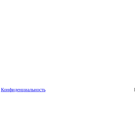
Конфиденциальность