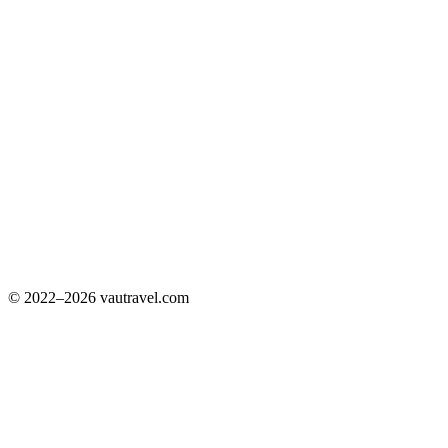
© 2022–2026 vautravel.com