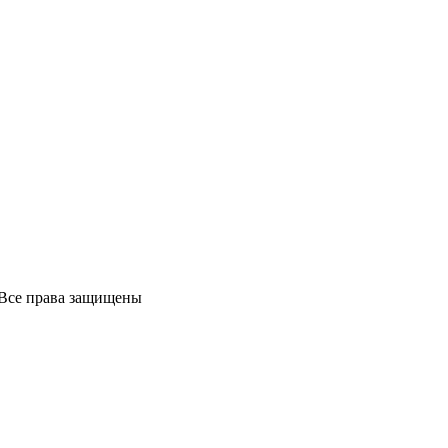
Все права защищены