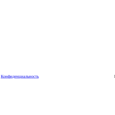
Конфиденциальность