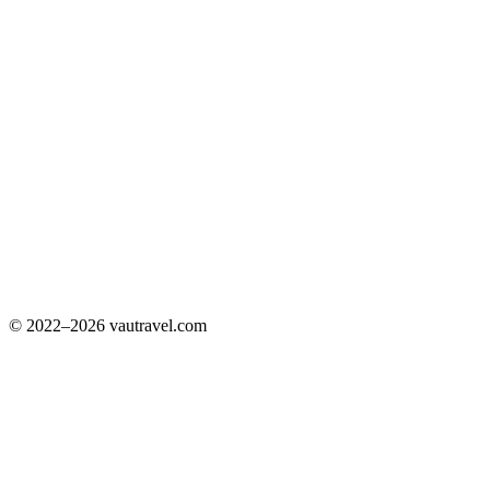
© 2022–2026 vautravel.com