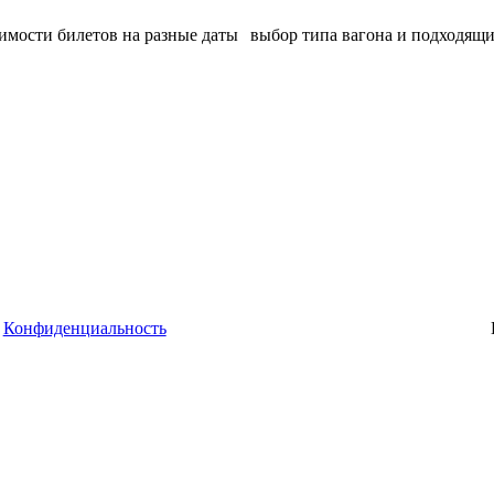
имости билетов на разные даты
выбор типа вагона и подходящи
Конфиденциальность