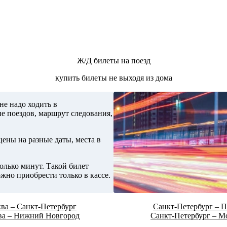
Ж/Д билеты на поезд
купить билеты не выходя из дома
не надо ходить в
е поездов, маршрут следования,
ены на разные даты, места в
олько минут. Такой билет
жно приобрести только в кассе.
ва – Санкт-Петербург
Санкт-Петербург – П
ва – Нижний Новгород
Санкт-Петербург – М