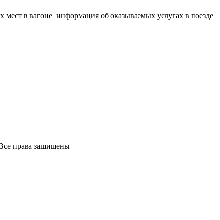
х мест в вагоне
информация об оказываемых услугах в поезде
Все права защищены