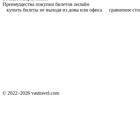
Преимущества покупки билетов онлайн
купить билеты не выходя из дома или офиса
сравнение сто
© 2022–2026 vautravel.com