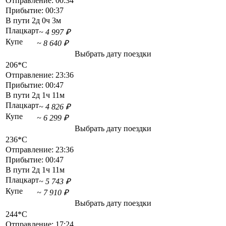
Отправление:
00:34
Прибытие:
00:37
В пути
2д 0ч 3м
Плацкарт
~ 4 997 ₽
Купе
~ 8 640 ₽
Выбрать дату поездки
206*С
Отправление:
23:36
Прибытие:
00:47
В пути
2д 1ч 11м
Плацкарт
~ 4 826 ₽
Купе
~ 6 299 ₽
Выбрать дату поездки
236*С
Отправление:
23:36
Прибытие:
00:47
В пути
2д 1ч 11м
Плацкарт
~ 5 743 ₽
Купе
~ 7 910 ₽
Выбрать дату поездки
244*С
Отправление:
17:24