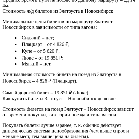
4м.
Стоимость ж/д билетов из Златоуста в Новосибирск
Минимальные цены билетов по маршруту Златоуст –
Новосибирск в зависимости от типа вагона:
Сидячий – нет;
Плацкарт – от 4 826 ₽;
Купе – от 5 620 ₽;
Люкс – от 19 851 ₽;
Мягкий – нет.
Минимальная стоимость билета на поезд из Златоуста в
Новосибирск – 4 826 ₽ (Плацкарт).
Самый дорогой билет – 19 851 ₽ (Люкс).
Как купить билеты Златоуст – Новосибирск дешевле
Стоимость билетов на поезд Златоуст – Новосибирск зависит
от времени покупки, категории поезда и типа вагона.
Покупать билеты лучше заранее, т. к. обычно действует
динамическая система ценообразования (чем выше спрос и
меньше мест, тем выше цена на билеты).