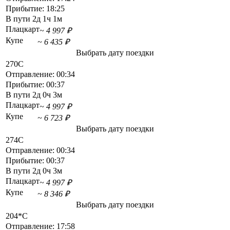
Прибытие:
18:25
В пути
2д 1ч 1м
Плацкарт
~ 4 997 ₽
Купе
~ 6 435 ₽
Выбрать дату поездки
270С
Отправление:
00:34
Прибытие:
00:37
В пути
2д 0ч 3м
Плацкарт
~ 4 997 ₽
Купе
~ 6 723 ₽
Выбрать дату поездки
274С
Отправление:
00:34
Прибытие:
00:37
В пути
2д 0ч 3м
Плацкарт
~ 4 997 ₽
Купе
~ 8 346 ₽
Выбрать дату поездки
204*С
Отправление:
17:58