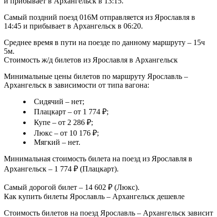
и прибывает в Архангельск в 13:15.
Самый поздний поезд 016М отправляется из Ярославля в
14:45 и прибывает в Архангельск в 06:20.
Среднее время в пути на поезде по данному маршруту – 15ч
5м.
Стоимость ж/д билетов из Ярославля в Архангельск
Минимальные цены билетов по маршруту Ярославль –
Архангельск в зависимости от типа вагона:
Сидячий – нет;
Плацкарт – от 1 774 ₽;
Купе – от 2 286 ₽;
Люкс – от 10 176 ₽;
Мягкий – нет.
Минимальная стоимость билета на поезд из Ярославля в
Архангельск – 1 774 ₽ (Плацкарт).
Самый дорогой билет – 14 602 ₽ (Люкс).
Как купить билеты Ярославль – Архангельск дешевле
Стоимость билетов на поезд Ярославль – Архангельск зависит