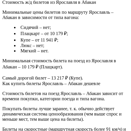
Стоимость ж/д билетов из Ярославля в Абакан
Минимальные цены билетов по маршруту Ярославль –
Абакан в зависимости от типа вагона:
Сидячий – нет;
Плацкарт – от 10 179 ₽;
Купе – от 11 941 ₽;
Люкс – нет;
Мягкий – нет.
Минимальная стоимость билета на поезд из Ярославля в
Абакан – 10 179 ₽ (Плацкарт).
Самый дорогой билет – 13 217 ₽ (Купе).
Как купить билеты Ярославль – Абакан дешевле
Стоимость билетов на поезд Ярославль – Абакан зависит от
времени покупки, категории поезда и типа вагона.
Покупать билеты лучше заранее, т. к. обычно действует
динамическая система ценообразования (чем выше спрос и
меньше мест, тем выше цена на билеты).
Билеты на скоростные (маршрутная скорость более 91 км/ч) и