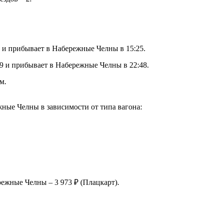
6 и прибывает в Набережные Челны в 15:25.
09 и прибывает в Набережные Челны в 22:48.
м.
ые Челны в зависимости от типа вагона:
ежные Челны – 3 973 ₽ (Плацкарт).