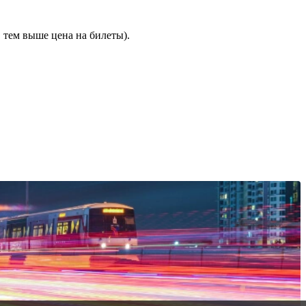
 тем выше цена на билеты).