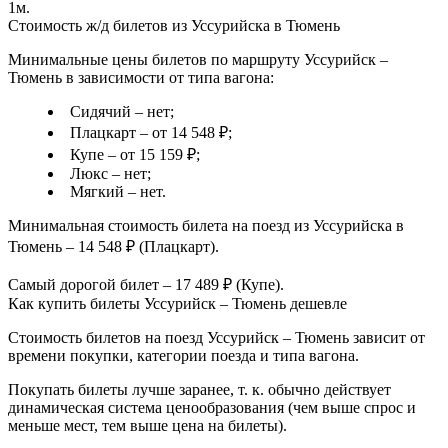
1м.
Стоимость ж/д билетов из Уссурийска в Тюмень
Минимальные цены билетов по маршруту Уссурийск –
Тюмень в зависимости от типа вагона:
Сидячий – нет;
Плацкарт – от 14 548 ₽;
Купе – от 15 159 ₽;
Люкс – нет;
Мягкий – нет.
Минимальная стоимость билета на поезд из Уссурийска в
Тюмень – 14 548 ₽ (Плацкарт).
Самый дорогой билет – 17 489 ₽ (Купе).
Как купить билеты Уссурийск – Тюмень дешевле
Стоимость билетов на поезд Уссурийск – Тюмень зависит от
времени покупки, категории поезда и типа вагона.
Покупать билеты лучше заранее, т. к. обычно действует
динамическая система ценообразования (чем выше спрос и
меньше мест, тем выше цена на билеты).