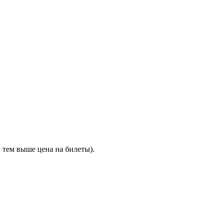
 тем выше цена на билеты).