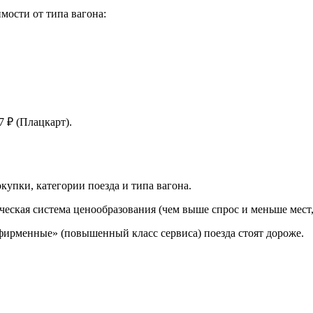
мости от типа вагона:
7 ₽ (Плацкарт).
купки, категории поезда и типа вагона.
ческая система ценообразования (чем выше спрос и меньше мест,
«фирменные» (повышенный класс сервиса) поезда стоят дороже.