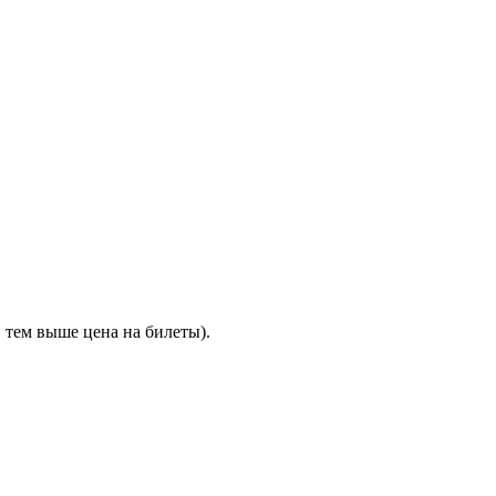
 тем выше цена на билеты).