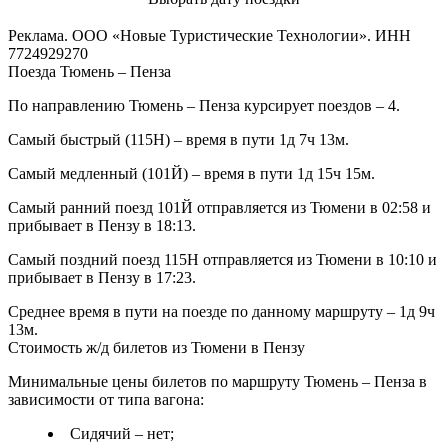
Реклама. ООО «Новые Туристические Технологии». ИНН
7724929270
Поезда Тюмень – Пенза
По направлению Тюмень – Пенза курсирует поездов – 4.
Самый быстрый (115Н) – время в пути 1д 7ч 13м.
Самый медленный (101Й) – время в пути 1д 15ч 15м.
Самый ранний поезд 101Й отправляется из Тюмени в 02:58 и
прибывает в Пензу в 18:13.
Самый поздний поезд 115Н отправляется из Тюмени в 10:10 и
прибывает в Пензу в 17:23.
Среднее время в пути на поезде по данному маршруту – 1д 9ч
13м.
Стоимость ж/д билетов из Тюмени в Пензу
Минимальные цены билетов по маршруту Тюмень – Пенза в
зависимости от типа вагона:
Сидячий – нет;