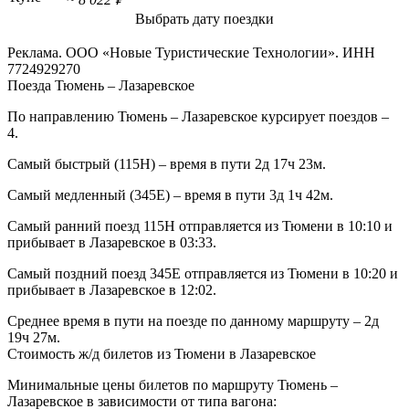
Выбрать дату поездки
Реклама. ООО «Новые Туристические Технологии». ИНН
7724929270
Поезда Тюмень – Лазаревское
По направлению Тюмень – Лазаревское курсирует поездов –
4.
Самый быстрый (115Н) – время в пути 2д 17ч 23м.
Самый медленный (345Е) – время в пути 3д 1ч 42м.
Самый ранний поезд 115Н отправляется из Тюмени в 10:10 и
прибывает в Лазаревское в 03:33.
Самый поздний поезд 345Е отправляется из Тюмени в 10:20 и
прибывает в Лазаревское в 12:02.
Среднее время в пути на поезде по данному маршруту – 2д
19ч 27м.
Стоимость ж/д билетов из Тюмени в Лазаревское
Минимальные цены билетов по маршруту Тюмень –
Лазаревское в зависимости от типа вагона: