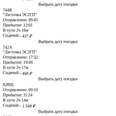
Выбрать дату поездки
744В
"Ласточка ЭС2ГП"
Отправление:
09:45
Прибытие:
12:01
В пути
2ч 16м
Сидячий
~ 437 ₽
Выбрать дату поездки
742А
"Ласточка ЭС2ГП"
Отправление:
17:32
Прибытие:
19:49
В пути
2ч 17м
Сидячий
~ 468 ₽
Выбрать дату поездки
828Щ
Отправление:
09:10
Прибытие:
11:24
В пути
2ч 14м
Сидячий
~ 1 548 ₽
Выбрать дату поездки