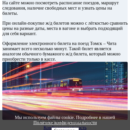
На сайте можно посмотреть расписание поездов, маршрут
следования, наличие свободных мест и узнать цены на
билеты.
При онлайн-покупке ж/д билетов можно с лёгкостью сравнить
цены на разные даты, места в вагоне и выбрать подходящий
для себя вариант.
Оформление электронного билета на поезд Томск – Чита
занимает всего несколько минут. Такой билет является
аналогом обычного бумажного ж/д билета, который можно
приобрести только в кассе.
Мы используем файлы cookie. Подробнее в нашей
© 2022–2026 vautravel.com
Политике конфиденциальности
Конфиденциальность