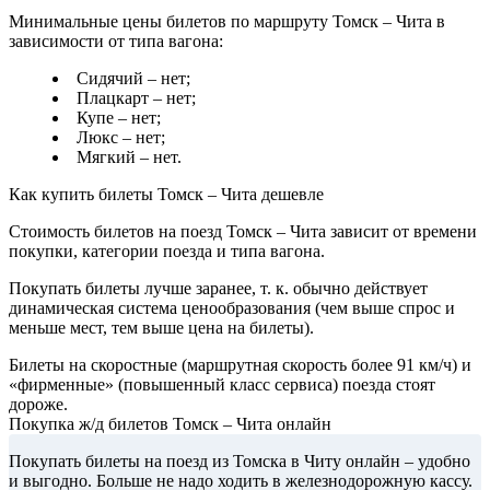
Минимальные цены билетов по маршруту Томск – Чита в
зависимости от типа вагона:
Сидячий – нет;
Плацкарт – нет;
Купе – нет;
Люкс – нет;
Мягкий – нет.
Как купить билеты Томск – Чита дешевле
Стоимость билетов на поезд Томск – Чита зависит от времени
покупки, категории поезда и типа вагона.
Покупать билеты лучше заранее, т. к. обычно действует
динамическая система ценообразования (чем выше спрос и
меньше мест, тем выше цена на билеты).
Билеты на скоростные (маршрутная скорость более 91 км/ч) и
«фирменные» (повышенный класс сервиса) поезда стоят
дороже.
Покупка ж/д билетов Томск – Чита онлайн
Покупать билеты на поезд из Томска в Читу онлайн – удобно
и выгодно. Больше не надо ходить в железнодорожную кассу.