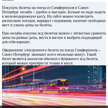
Покупать билеты на поезд из Симферополя в Санкт-
Петербург онлайн – удобно и выгодно. Больше не надо ходить
в железнодорожную кассу. На сайте можно посмотреть
расписание поездов, маршрут следования, наличие свободных
мест и узнать цены на билеты.
При онлайн-покупке ж/д билетов можно с лёгкостью сравнить
цены на разные даты, места в вагоне и выбрать подходящий
для себя вариант.
Оформление электронного билета на поезд Симферополь –
Санкт-Петербург занимает всего несколько минут. Такой
билет является аналогом обычного бумажного ж/д билета,
который можно приобрести только в кассе.