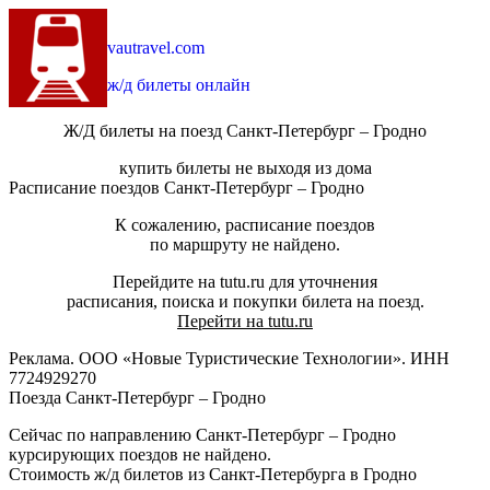
vautravel.com
ж/д билеты онлайн
Ж/Д билеты на поезд Санкт-Петербург – Гродно
купить билеты не выходя из дома
Расписание поездов Санкт-Петербург – Гродно
К сожалению, расписание поездов
по маршруту не найдено.
Перейдите на tutu.ru для уточнения
расписания, поиска и покупки билета на поезд.
Перейти на tutu.ru
Реклама. ООО «Новые Туристические Технологии». ИНН
7724929270
Поезда Санкт-Петербург – Гродно
Сейчас по направлению Санкт-Петербург – Гродно
курсирующих поездов не найдено.
Стоимость ж/д билетов из Санкт-Петербурга в Гродно