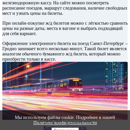
железнодорожную кассу. На сайте можно посмотреть
расписание поездов, маршрут следования, наличие свободных
мест и узнать цены на билеты.
При онлайн-покупке ж/д билетов можно с лёгкостью сравнить
цены на разные даты, места в вагоне и выбрать подходящий
для себя вариант.
Оформление электронного билета на поезд Санкт-Петербург –
Гродно занимает всего несколько минут. Такой билет является
аналогом обычного бумажного ж/д билета, который можно
приобрести только в кассе.
Мы используем файлы cookie. Подробнее в нашей
© 2022–2026 vautravel.com
Политике конфиденциальности
Конфиденциальность