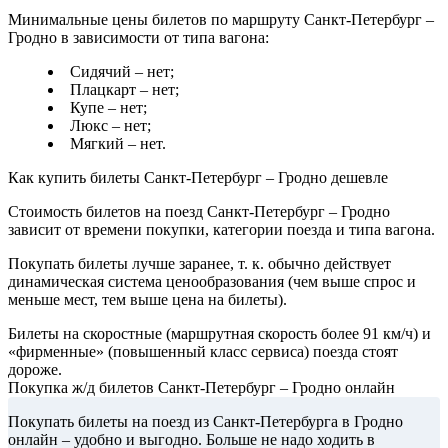
Минимальные цены билетов по маршруту Санкт-Петербург –
Гродно в зависимости от типа вагона:
Сидячий – нет;
Плацкарт – нет;
Купе – нет;
Люкс – нет;
Мягкий – нет.
Как купить билеты Санкт-Петербург – Гродно дешевле
Стоимость билетов на поезд Санкт-Петербург – Гродно
зависит от времени покупки, категории поезда и типа вагона.
Покупать билеты лучше заранее, т. к. обычно действует
динамическая система ценообразования (чем выше спрос и
меньше мест, тем выше цена на билеты).
Билеты на скоростные (маршрутная скорость более 91 км/ч) и
«фирменные» (повышенный класс сервиса) поезда стоят
дороже.
Покупка ж/д билетов Санкт-Петербург – Гродно онлайн
Покупать билеты на поезд из Санкт-Петербурга в Гродно
онлайн – удобно и выгодно. Больше не надо ходить в