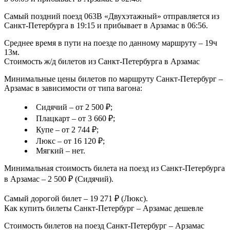
Самый поздний поезд 063В «Двухэтажный» отправляется из
Санкт-Петербурга в 19:15 и прибывает в Арзамас в 06:56.
Среднее время в пути на поезде по данному маршруту – 19ч
13м.
Стоимость ж/д билетов из Санкт-Петербурга в Арзамас
Минимальные цены билетов по маршруту Санкт-Петербург –
Арзамас в зависимости от типа вагона:
Сидячий – от 2 500 ₽;
Плацкарт – от 3 660 ₽;
Купе – от 2 744 ₽;
Люкс – от 16 120 ₽;
Мягкий – нет.
Минимальная стоимость билета на поезд из Санкт-Петербурга
в Арзамас – 2 500 ₽ (Сидячий).
Самый дорогой билет – 19 271 ₽ (Люкс).
Как купить билеты Санкт-Петербург – Арзамас дешевле
Стоимость билетов на поезд Санкт-Петербург – Арзамас