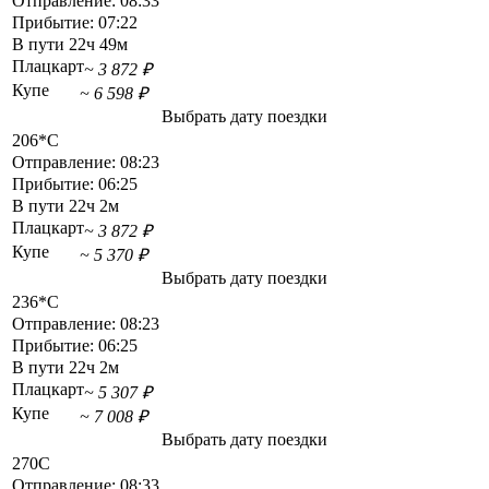
Отправление:
08:33
Прибытие:
07:22
В пути
22ч 49м
Плацкарт
~ 3 872 ₽
Купе
~ 6 598 ₽
Выбрать дату поездки
206*С
Отправление:
08:23
Прибытие:
06:25
В пути
22ч 2м
Плацкарт
~ 3 872 ₽
Купе
~ 5 370 ₽
Выбрать дату поездки
236*С
Отправление:
08:23
Прибытие:
06:25
В пути
22ч 2м
Плацкарт
~ 5 307 ₽
Купе
~ 7 008 ₽
Выбрать дату поездки
270С
Отправление:
08:33