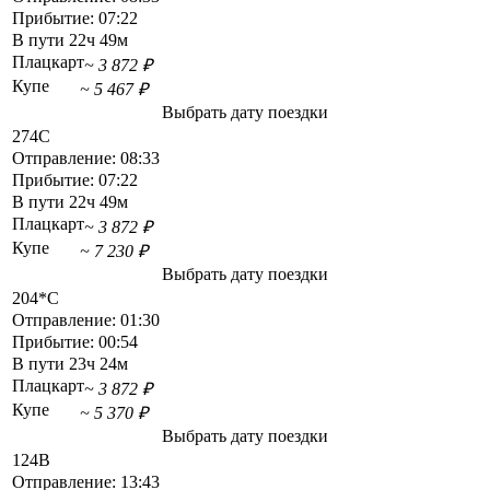
Прибытие:
07:22
В пути
22ч 49м
Плацкарт
~ 3 872 ₽
Купе
~ 5 467 ₽
Выбрать дату поездки
274С
Отправление:
08:33
Прибытие:
07:22
В пути
22ч 49м
Плацкарт
~ 3 872 ₽
Купе
~ 7 230 ₽
Выбрать дату поездки
204*С
Отправление:
01:30
Прибытие:
00:54
В пути
23ч 24м
Плацкарт
~ 3 872 ₽
Купе
~ 5 370 ₽
Выбрать дату поездки
124В
Отправление:
13:43