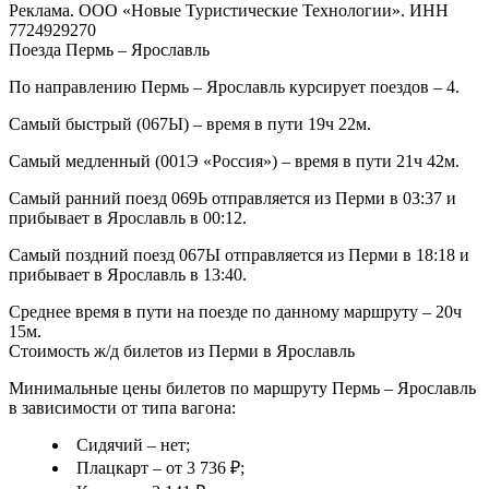
Реклама. ООО «Новые Туристические Технологии». ИНН
7724929270
Поезда Пермь – Ярославль
По направлению Пермь – Ярославль курсирует поездов – 4.
Самый быстрый (067Ы) – время в пути 19ч 22м.
Самый медленный (001Э «Россия») – время в пути 21ч 42м.
Самый ранний поезд 069Ь отправляется из Перми в 03:37 и
прибывает в Ярославль в 00:12.
Самый поздний поезд 067Ы отправляется из Перми в 18:18 и
прибывает в Ярославль в 13:40.
Среднее время в пути на поезде по данному маршруту – 20ч
15м.
Стоимость ж/д билетов из Перми в Ярославль
Минимальные цены билетов по маршруту Пермь – Ярославль
в зависимости от типа вагона:
Сидячий – нет;
Плацкарт – от 3 736 ₽;