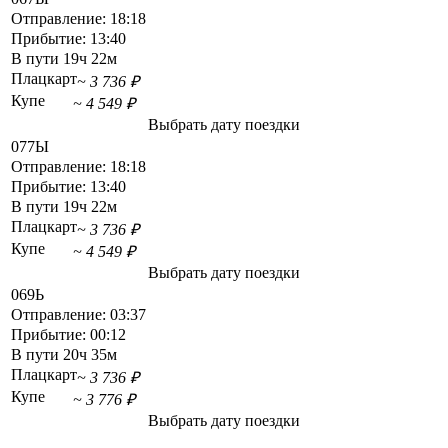
Отправление:
18:18
Прибытие:
13:40
В пути
19ч 22м
Плацкарт
~ 3 736 ₽
Купе
~ 4 549 ₽
Выбрать дату поездки
077Ы
Отправление:
18:18
Прибытие:
13:40
В пути
19ч 22м
Плацкарт
~ 3 736 ₽
Купе
~ 4 549 ₽
Выбрать дату поездки
069Ь
Отправление:
03:37
Прибытие:
00:12
В пути
20ч 35м
Плацкарт
~ 3 736 ₽
Купе
~ 3 776 ₽
Выбрать дату поездки