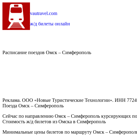
vautravel.com
ж/д билеты онлайн
Расписание поездов Омск – Симферополь
Реклама. ООО «Новые Туристические Технологии». ИНН 7724
Поезда Омск – Симферополь
Сейчас по направлению Омск – Симферополь курсирующих пое
Стоимость ж/д билетов из Омска в Симферополь
Минимальные цены билетов по маршруту Омск – Симферополь в