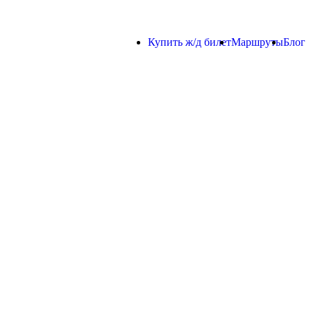
Купить ж/д билет
Маршруты
Блог