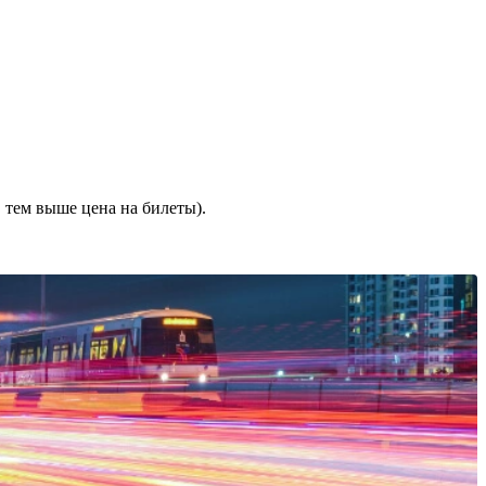
 тем выше цена на билеты).