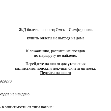
Ж/Д билеты на поезд Омск – Симферополь
купить билеты не выходя из дома
К сожалению, расписание поездов
по маршруту не найдено.
Перейдите на tutu.ru для уточнения
расписания, поиска и покупки билета на поезд.
Перейти на tutu.ru
929270
здов не найдено.
 зависимости от типа вагона: