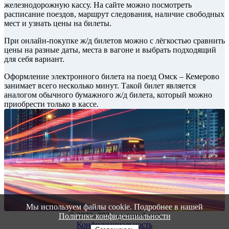
железнодорожную кассу. На сайте можно посмотреть
расписание поездов, маршрут следования, наличие свободных
мест и узнать цены на билеты.
При онлайн-покупке ж/д билетов можно с лёгкостью сравнить
цены на разные даты, места в вагоне и выбрать подходящий
для себя вариант.
Оформление электронного билета на поезд Омск – Кемерово
занимает всего несколько минут. Такой билет является
аналогом обычного бумажного ж/д билета, который можно
приобрести только в кассе.
Мы используем файлы cookie. Подробнее в нашей
© 2022–2026 vautravel.com
Политике конфиденциальности
Конфиденциальность