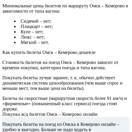
Минимальные цены билетов по маршруту Омск – Кемерово в
зависимости от типа вагона:
Сидячий – нет;
Плацкарт – нет;
Купе – нет;
Люкс – нет;
Мягкий – нет.
Как купить билеты Омск – Кемерово дешевле
Стоимость билетов на поезд Омск – Кемерово зависит от
времени покупки, категории поезда и типа вагона.
Покупать билеты лучше заранее, т. к. обычно действует
динамическая система ценообразования (чем выше спрос и
меньше мест, тем выше цена на билеты).
Билеты на скоростные (маршрутная скорость более 91 км/ч) и
«фирменные» (повышенный класс сервиса) поезда стоят
дороже.
Покупка ж/д билетов Омск – Кемерово онлайн
Покупать билеты на поезд из Омска в Кемерово онлайн –
удобно и выгодно. Больше не надо ходить в