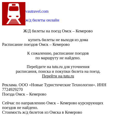
vautravel.com
ж/д билеты онлайн
Ж/Д билеты на поезд Омск – Кемерово
купить билеты не выходя из дома
Расписание поездов Омск – Кемерово
К сожалению, расписание поездов
по маршруту не найдено.
Перейдите на tutu.ru для уточнения
расписания, поиска и покупки билета на поезд.
Перейти на tutu.ru
Реклама. ООО «Новые Туристические Технологии». ИНН
7724929270
Поезда Омск – Кемерово
Сейчас по направлению Омск – Кемерово курсирующих
поездов не найдено.
Стоимость ж/д билетов из Омска в Кемерово