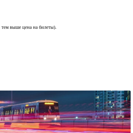
 тем выше цена на билеты).