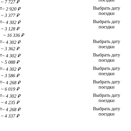
~ 7 727 ₽
т
Выбрать дату
~ 2 920 ₽
поездки
~ 3 377 ₽
т
Выбрать дату
~ 4 302 ₽
поездки
~ 3 128 ₽
~ 16 336 ₽
т
Выбрать дату
~ 4 302 ₽
поездки
~ 3 362 ₽
т
Выбрать дату
~ 4 302 ₽
поездки
~ 5 088 ₽
т
Выбрать дату
~ 4 302 ₽
поездки
~ 3 586 ₽
т
Выбрать дату
~ 4 268 ₽
поездки
~ 6 019 ₽
т
Выбрать дату
~ 4 302 ₽
поездки
~ 4 235 ₽
т
Выбрать дату
~ 4 268 ₽
поездки
~ 4 337 ₽