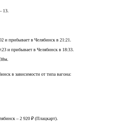
 13.
2 и прибывает в Челябинск в 21:21.
23 и прибывает в Челябинск в 18:33.
38м.
нск в зависимости от типа вагона:
ябинск – 2 920 ₽ (Плацкарт).