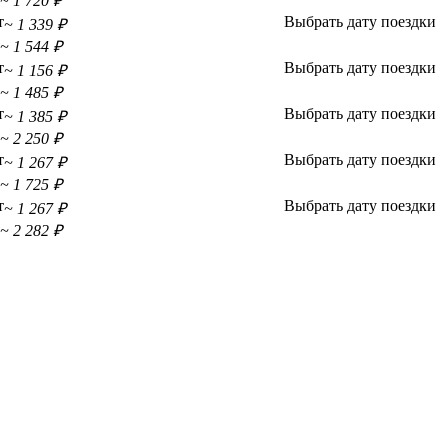
~ 1 720 ₽
т
Выбрать дату поездки
~ 1 339 ₽
~ 1 544 ₽
т
Выбрать дату поездки
~ 1 156 ₽
~ 1 485 ₽
т
Выбрать дату поездки
~ 1 385 ₽
~ 2 250 ₽
т
Выбрать дату поездки
~ 1 267 ₽
~ 1 725 ₽
т
Выбрать дату поездки
~ 1 267 ₽
~ 2 282 ₽