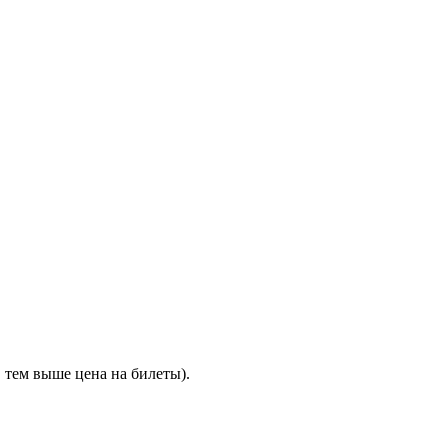
 тем выше цена на билеты).