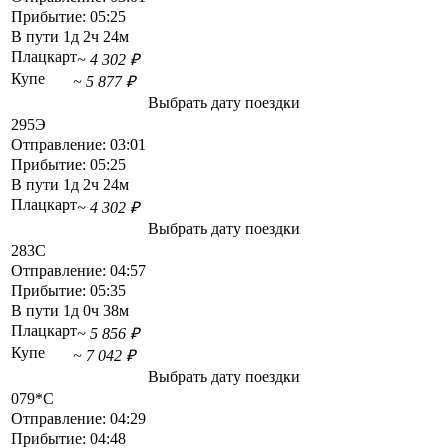
Прибытие:
05:25
В пути
1д 2ч 24м
Плацкарт
~ 4 302 ₽
Купе
~ 5 877 ₽
Выбрать дату поездки
295Э
Отправление:
03:01
Прибытие:
05:25
В пути
1д 2ч 24м
Плацкарт
~ 4 302 ₽
Выбрать дату поездки
283С
Отправление:
04:57
Прибытие:
05:35
В пути
1д 0ч 38м
Плацкарт
~ 5 856 ₽
Купе
~ 7 042 ₽
Выбрать дату поездки
079*С
Отправление:
04:29
Прибытие:
04:48