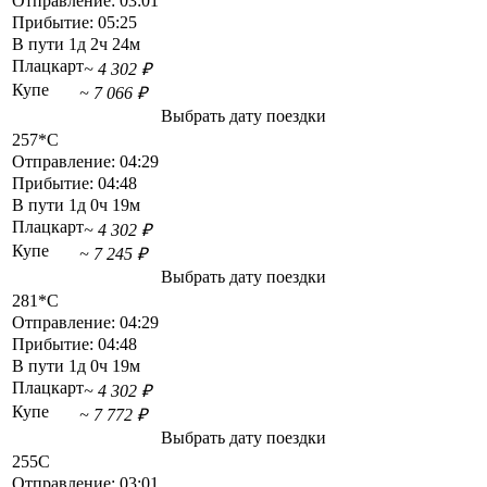
Отправление:
03:01
Прибытие:
05:25
В пути
1д 2ч 24м
Плацкарт
~ 4 302 ₽
Купе
~ 7 066 ₽
Выбрать дату поездки
257*С
Отправление:
04:29
Прибытие:
04:48
В пути
1д 0ч 19м
Плацкарт
~ 4 302 ₽
Купе
~ 7 245 ₽
Выбрать дату поездки
281*С
Отправление:
04:29
Прибытие:
04:48
В пути
1д 0ч 19м
Плацкарт
~ 4 302 ₽
Купе
~ 7 772 ₽
Выбрать дату поездки
255С
Отправление:
03:01