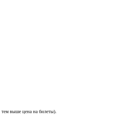
 тем выше цена на билеты).