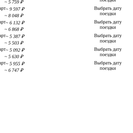
~ 5 759 ₽
арт
Выбрать дату
~ 9 597 ₽
поездки
~ 8 048 ₽
арт
Выбрать дату
~ 6 132 ₽
поездки
~ 6 868 ₽
арт
Выбрать дату
~ 5 387 ₽
поездки
~ 5 503 ₽
арт
Выбрать дату
~ 5 092 ₽
поездки
~ 5 630 ₽
арт
Выбрать дату
~ 5 955 ₽
поездки
~ 6 747 ₽