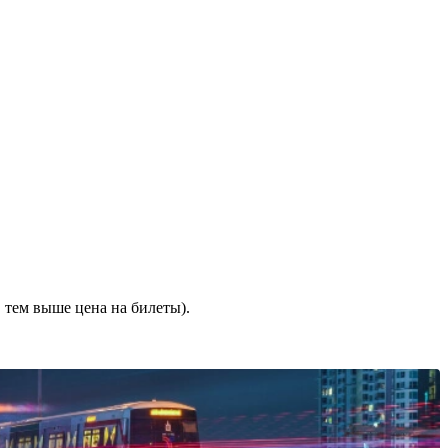
 тем выше цена на билеты).