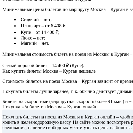
Минимальные цены билетов по маршруту Москва – Курган в за
Сидячий – нет;
Плацкарт – от 6 408 ₽;
Купе – от 14 400 ₽;
Люкс – нет;
Мягкий – нет.
Минимальная стоимость билета на поезд из Москвы в Курган – 
Самый дорогой билет – 14 400 ₽ (Купе).
Как купить билеты Москва – Курган дешевле
Стоимость билетов на поезд Москва – Курган зависит от времен
Покупать билеты лучше заранее, т. к. обычно действует динами
Билеты на скоростные (маршрутная скорость более 91 км/ч) и 
Покупка ж/д билетов Москва – Курган онлайн
Покупать билеты на поезд из Москвы в Курган онлайн – удобн
ходить в железнодорожную кассу. На сайте можно посмотреть 
следования, наличие свободных мест и узнать цены на билеты.