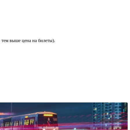
 тем выше цена на билеты).