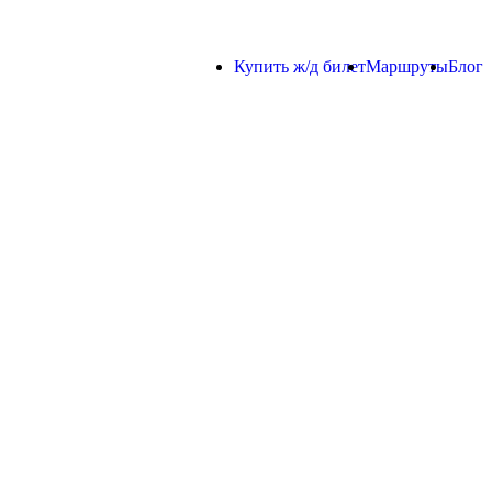
Купить ж/д билет
Маршруты
Блог