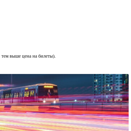
 тем выше цена на билеты).