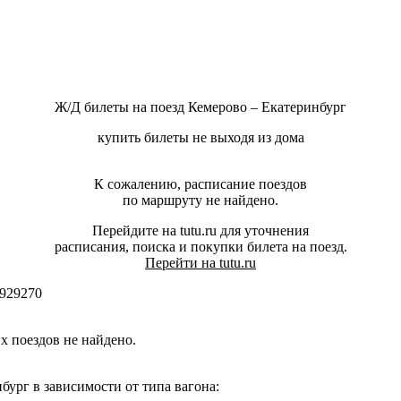
Ж/Д билеты на поезд Кемерово – Екатеринбург
купить билеты не выходя из дома
К сожалению, расписание поездов
по маршруту не найдено.
Перейдите на tutu.ru для уточнения
расписания, поиска и покупки билета на поезд.
Перейти на tutu.ru
929270
 поездов не найдено.
ург в зависимости от типа вагона: