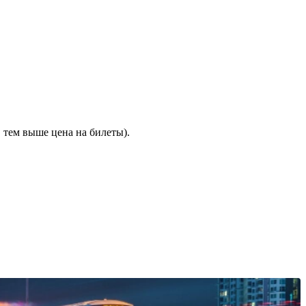
 тем выше цена на билеты).