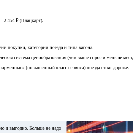
 2 454 ₽ (Плацкарт).
ни покупки, категории поезда и типа вагона.
ческая система ценообразования (чем выше спрос и меньше мест,
«фирменные» (повышенный класс сервиса) поезда стоят дороже.
но и выгодно. Больше не надо