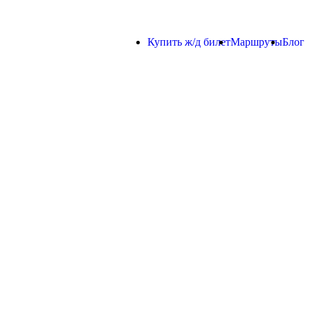
Купить ж/д билет
Маршруты
Блог