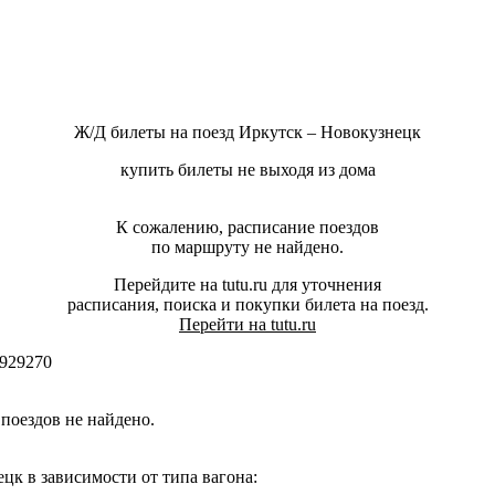
Ж/Д билеты на поезд Иркутск – Новокузнецк
купить билеты не выходя из дома
К сожалению, расписание поездов
по маршруту не найдено.
Перейдите на tutu.ru для уточнения
расписания, поиска и покупки билета на поезд.
Перейти на tutu.ru
929270
поездов не найдено.
к в зависимости от типа вагона: