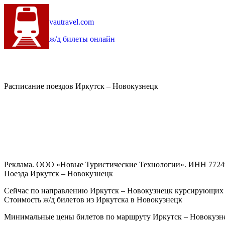
vautravel.com
ж/д билеты онлайн
Расписание поездов Иркутск – Новокузнецк
Реклама. ООО «Новые Туристические Технологии». ИНН 7724
Поезда Иркутск – Новокузнецк
Сейчас по направлению Иркутск – Новокузнецк курсирующих 
Стоимость ж/д билетов из Иркутска в Новокузнецк
Минимальные цены билетов по маршруту Иркутск – Новокузнец