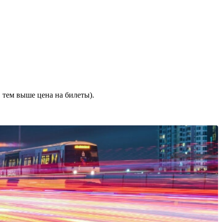
 тем выше цена на билеты).