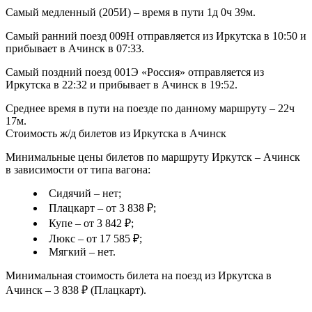
Самый медленный (205И) – время в пути 1д 0ч 39м.
Самый ранний поезд 009Н отправляется из Иркутска в 10:50 и
прибывает в Ачинск в 07:33.
Самый поздний поезд 001Э «Россия» отправляется из
Иркутска в 22:32 и прибывает в Ачинск в 19:52.
Среднее время в пути на поезде по данному маршруту – 22ч
17м.
Стоимость ж/д билетов из Иркутска в Ачинск
Минимальные цены билетов по маршруту Иркутск – Ачинск
в зависимости от типа вагона:
Сидячий – нет;
Плацкарт – от 3 838 ₽;
Купе – от 3 842 ₽;
Люкс – от 17 585 ₽;
Мягкий – нет.
Минимальная стоимость билета на поезд из Иркутска в
Ачинск – 3 838 ₽ (Плацкарт).