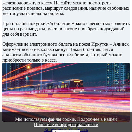
железнодорожную кассу. На сайте можно посмотреть
расписание поездов, маршрут следования, наличие свободных
мест и узнать цены на билеты.
При онлайн-покупке ж/д билетов можно с лёгкостью сравнить
цены на разные даты, места в вагоне и выбрать подходящий
для себя вариант.
Оформление электронного билета на поезд Иркутск – Ачинск
занимает всего несколько минут. Такой билет является
аналогом обычного бумажного ж/д билета, который можно
приобрести только в кассе.
Мы используем файлы cookie. Подробнее в нашей
© 2022–2026 vautravel.com
Политике конфиденциальности
Конфиденциальность