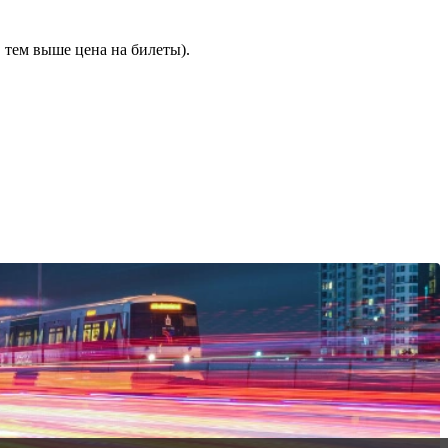
 тем выше цена на билеты).