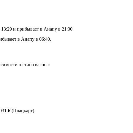
13:29 и прибывает в Анапу в 21:30.
ибывает в Анапу в 06:40.
симости от типа вагона:
031 ₽ (Плацкарт).