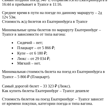
16:44 и прибывает в Туапсе в 11:16.
Среднее время в пути на поезде по данному маршруту – 2д
12ч 53м.
Стоимость ж/д билетов из Екатеринбурга в Туапсе
Минимальные цены билетов по маршруту Екатеринбург –
Туапсе в зависимости от типа вагона:
Сидячий – нет;
Плацкарт – от 5 866 ₽;
Купе – от 6 180 ₽;
Люкс – от 29 034 ₽;
Мягкий – нет.
Минимальная стоимость билета на поезд из Екатеринбурга в
Туапсе – 5 866 ₽ (Плацкарт).
Самый дорогой билет – 33 323 ₽ (Люкс).
Как купить билеты Екатеринбург – Туапсе дешевле
Стоимость билетов на поезд Екатеринбург – Туапсе зависит
от времени покупки, категории поезда и типа вагона.