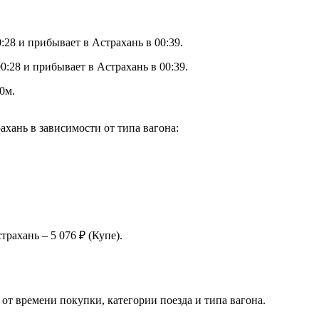
:28 и прибывает в Астрахань в 00:39.
:28 и прибывает в Астрахань в 00:39.
0м.
хань в зависимости от типа вагона:
рахань – 5 076 ₽ (Купе).
от времени покупки, категории поезда и типа вагона.