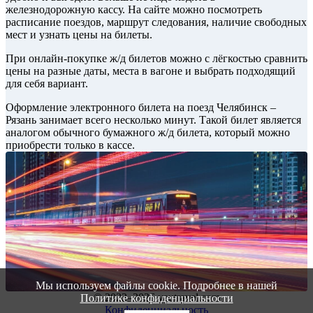
железнодорожную кассу. На сайте можно посмотреть
расписание поездов, маршрут следования, наличие свободных
мест и узнать цены на билеты.
При онлайн-покупке ж/д билетов можно с лёгкостью сравнить
цены на разные даты, места в вагоне и выбрать подходящий
для себя вариант.
Оформление электронного билета на поезд Челябинск –
Рязань занимает всего несколько минут. Такой билет является
аналогом обычного бумажного ж/д билета, который можно
приобрести только в кассе.
Мы используем файлы cookie. Подробнее в нашей
© 2022–2026 vautravel.com
Политике конфиденциальности
Конфиденциальность