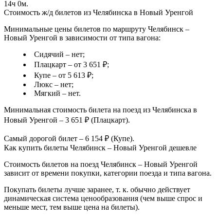
14ч 0м.
Стоимость ж/д билетов из Челябинска в Новый Уренгой
Минимальные цены билетов по маршруту Челябинск –
Новый Уренгой в зависимости от типа вагона:
Сидячий – нет;
Плацкарт – от 3 651 ₽;
Купе – от 5 613 ₽;
Люкс – нет;
Мягкий – нет.
Минимальная стоимость билета на поезд из Челябинска в
Новый Уренгой – 3 651 ₽ (Плацкарт).
Самый дорогой билет – 6 154 ₽ (Купе).
Как купить билеты Челябинск – Новый Уренгой дешевле
Стоимость билетов на поезд Челябинск – Новый Уренгой
зависит от времени покупки, категории поезда и типа вагона.
Покупать билеты лучше заранее, т. к. обычно действует
динамическая система ценообразования (чем выше спрос и
меньше мест, тем выше цена на билеты).