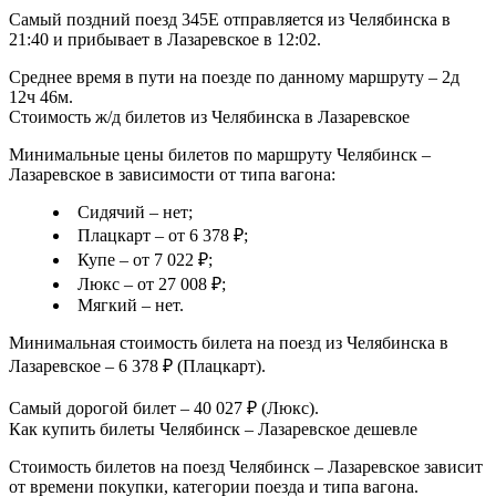
Самый поздний поезд 345Е отправляется из Челябинска в
21:40 и прибывает в Лазаревское в 12:02.
Среднее время в пути на поезде по данному маршруту – 2д
12ч 46м.
Стоимость ж/д билетов из Челябинска в Лазаревское
Минимальные цены билетов по маршруту Челябинск –
Лазаревское в зависимости от типа вагона:
Сидячий – нет;
Плацкарт – от 6 378 ₽;
Купе – от 7 022 ₽;
Люкс – от 27 008 ₽;
Мягкий – нет.
Минимальная стоимость билета на поезд из Челябинска в
Лазаревское – 6 378 ₽ (Плацкарт).
Самый дорогой билет – 40 027 ₽ (Люкс).
Как купить билеты Челябинск – Лазаревское дешевле
Стоимость билетов на поезд Челябинск – Лазаревское зависит
от времени покупки, категории поезда и типа вагона.