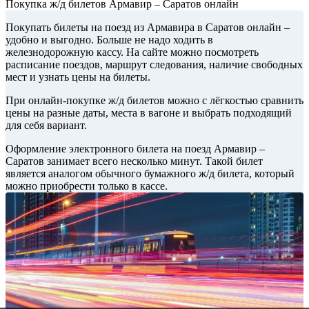
Покупка ж/д билетов Армавир – Саратов онлайн
Покупать билеты на поезд из Армавира в Саратов онлайн –
удобно и выгодно. Больше не надо ходить в
железнодорожную кассу. На сайте можно посмотреть
расписание поездов, маршрут следования, наличие свободных
мест и узнать цены на билеты.
При онлайн-покупке ж/д билетов можно с лёгкостью сравнить
цены на разные даты, места в вагоне и выбрать подходящий
для себя вариант.
Оформление электронного билета на поезд Армавир –
Саратов занимает всего несколько минут. Такой билет
является аналогом обычного бумажного ж/д билета, который
можно приобрести только в кассе.