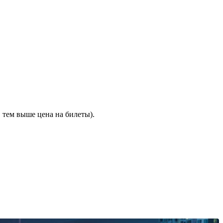
 тем выше цена на билеты).