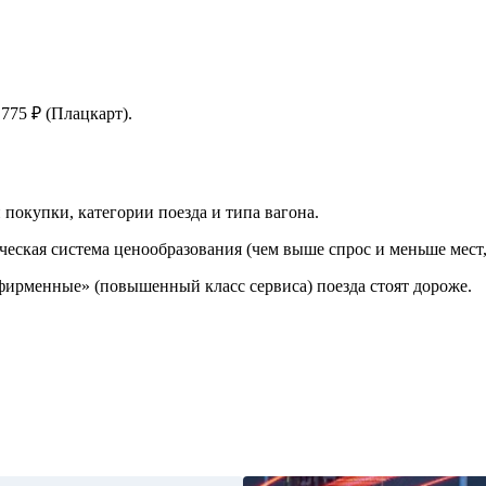
775 ₽ (Плацкарт).
 покупки, категории поезда и типа вагона.
ческая система ценообразования (чем выше спрос и меньше мест,
«фирменные» (повышенный класс сервиса) поезда стоят дороже.