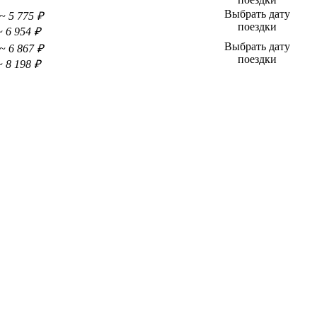
Выбрать дату
~ 5 775 ₽
поездки
~ 6 954 ₽
Выбрать дату
~ 6 867 ₽
поездки
~ 8 198 ₽