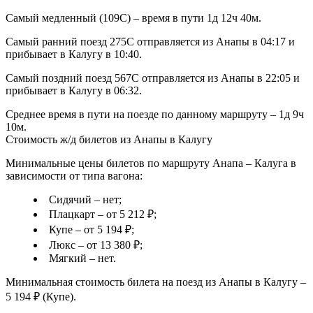
Самый медленный (109С) – время в пути 1д 12ч 40м.
Самый ранний поезд 275С отправляется из Анапы в 04:17 и
прибывает в Калугу в 10:40.
Самый поздний поезд 567С отправляется из Анапы в 22:05 и
прибывает в Калугу в 06:32.
Среднее время в пути на поезде по данному маршруту – 1д 9ч
10м.
Стоимость ж/д билетов из Анапы в Калугу
Минимальные цены билетов по маршруту Анапа – Калуга в
зависимости от типа вагона:
Сидячий – нет;
Плацкарт – от 5 212 ₽;
Купе – от 5 194 ₽;
Люкс – от 13 380 ₽;
Мягкий – нет.
Минимальная стоимость билета на поезд из Анапы в Калугу –
5 194 ₽ (Купе).