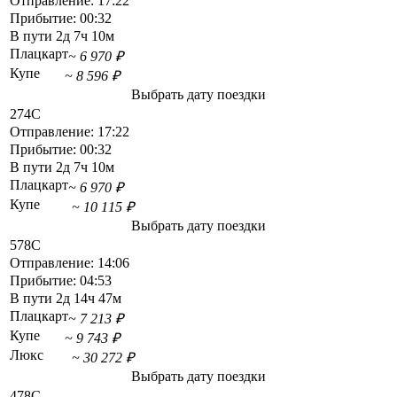
Отправление:
17:22
Прибытие:
00:32
В пути
2д 7ч 10м
Плацкарт
~ 6 970 ₽
Купе
~ 8 596 ₽
Выбрать дату поездки
274С
Отправление:
17:22
Прибытие:
00:32
В пути
2д 7ч 10м
Плацкарт
~ 6 970 ₽
Купе
~ 10 115 ₽
Выбрать дату поездки
578С
Отправление:
14:06
Прибытие:
04:53
В пути
2д 14ч 47м
Плацкарт
~ 7 213 ₽
Купе
~ 9 743 ₽
Люкс
~ 30 272 ₽
Выбрать дату поездки
478С