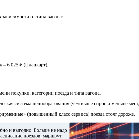
зависимости от типа вагона:
 – 6 025 ₽ (Плацкарт).
мени покупки, категории поезда и типа вагона.
ческая система ценообразования (чем выше спрос и меньше мест,
«фирменные» (повышенный класс сервиса) поезда стоят дороже.
бно и выгодно. Больше не надо
расписание поездов, маршрут