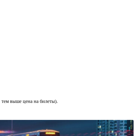
 тем выше цена на билеты).