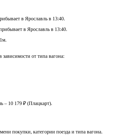
рибывает в Ярославль в 13:40.
прибывает в Ярославль в 13:40.
1м.
 зависимости от типа вагона:
 – 10 179 ₽ (Плацкарт).
мени покупки, категории поезда и типа вагона.